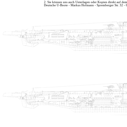
2. Sie können uns auch Unterlagen oder Kopien direkt auf dem
Deutsche U-Boote - Markus Hofmann - Spremberger Str. 32 -