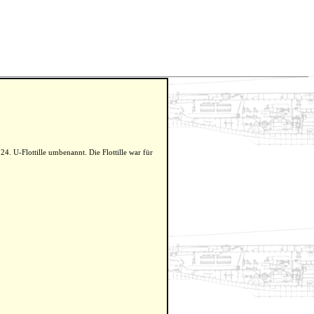
4. U-Flottille umbenannt. Die Flottille war für