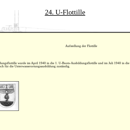
24. U-Flottille
Aufstellung der Flottille
gsflottille wurde im April 1940 in die 1. U-Boots-Ausbildungsflottille und im Juli 1940 in die 2
ch für die Unterwasserortungsausbildung zuständig.