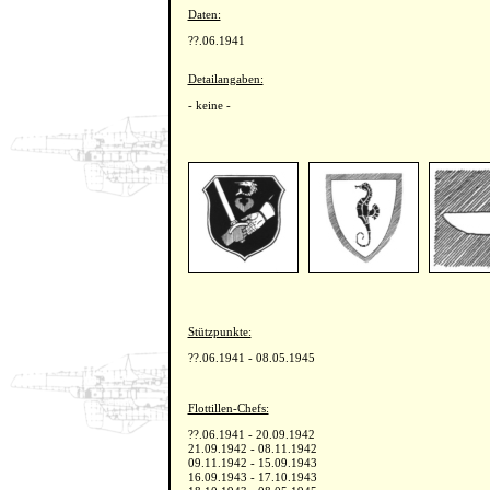
Daten:
??.06.1941
Detailangaben:
- keine -
Stützpunkte:
??.06.1941 - 08.05.1945
Flottillen-Chefs:
??.06.1941 - 20.09.1942
21.09.1942 - 08.11.1942
09.11.1942 - 15.09.1943
16.09.1943 - 17.10.1943