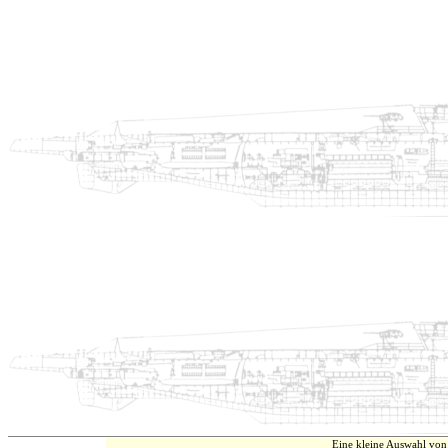
Eine kleine Auswahl von