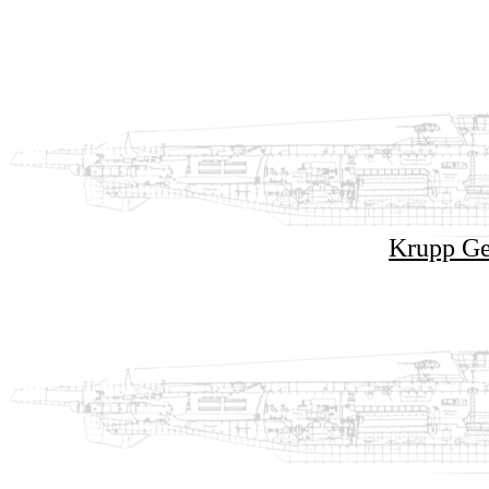
Krupp Ge